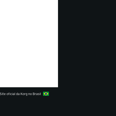
Site oficial da Korg no Brasil