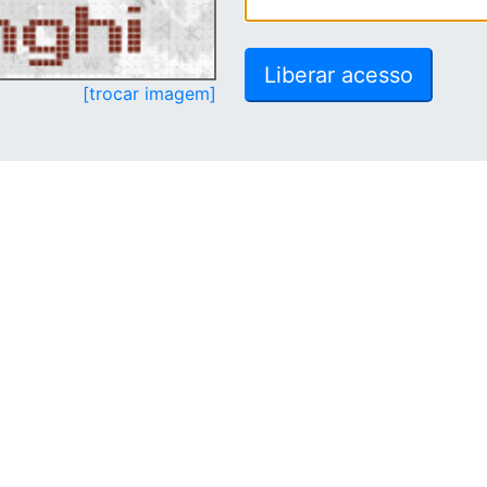
[trocar imagem]