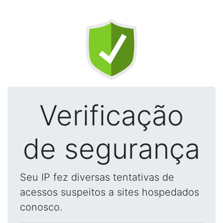
Verificação
de segurança
Seu IP fez diversas tentativas de
acessos suspeitos a sites hospedados
conosco.