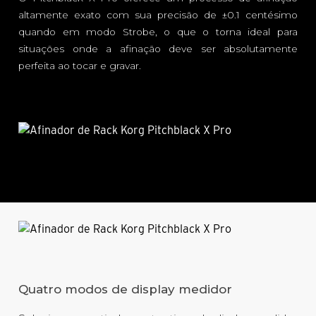
altamente exato com sua precisão de ±0.1 centésimo
quando em modo Strobe, o que o torna ideal para
situações onde a afinação deve ser absolutamente
perfeita ao tocar e gravar.
Quatro modos de display medidor