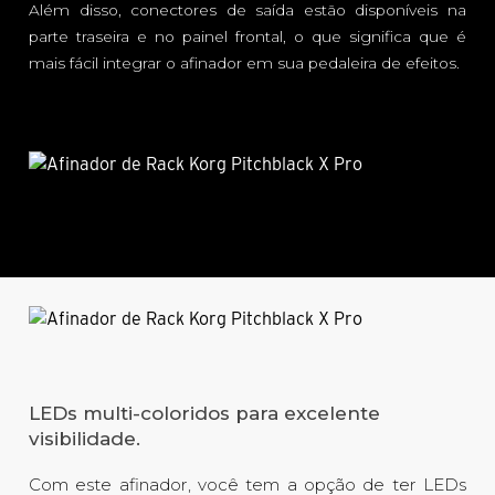
Além disso, conectores de saída estão disponíveis na
parte traseira e no painel frontal, o que significa que é
mais fácil integrar o afinador em sua pedaleira de efeitos.
LEDs multi-coloridos para excelente
visibilidade.
Com este afinador, você tem a opção de ter LEDs