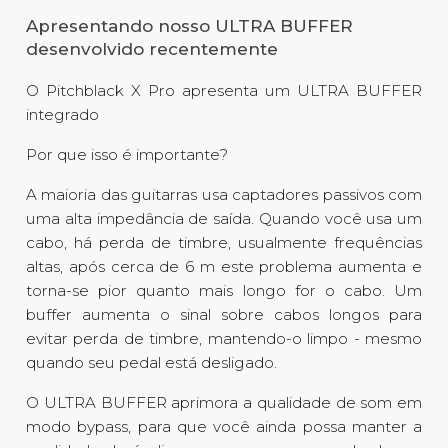
Apresentando nosso ULTRA BUFFER
desenvolvido recentemente
O Pitchblack X Pro apresenta um ULTRA BUFFER
integrado
Por que isso é importante?
A maioria das guitarras usa captadores passivos com
uma alta impedância de saída. Quando você usa um
cabo, há perda de timbre, usualmente frequências
altas, após cerca de 6 m este problema aumenta e
torna-se pior quanto mais longo for o cabo. Um
buffer aumenta o sinal sobre cabos longos para
evitar perda de timbre, mantendo-o limpo - mesmo
quando seu pedal está desligado.
O ULTRA BUFFER aprimora a qualidade de som em
modo bypass, para que você ainda possa manter a