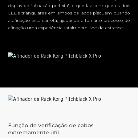
display de "afinação perfeita", o que faz com que os dois
LEDs triangulares em ambos os lados pisquem quando
a afinação está correta, ajudando a tornar o processo de
afinação uma experiência totalmente livre de estresse.
Função de verificação de cabos
extremamente útil.