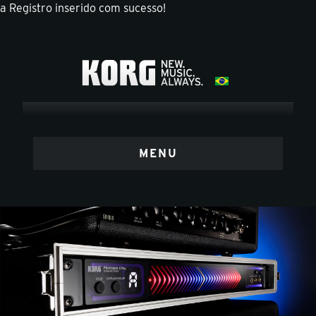
a
Registro inserido com sucesso!
MENU