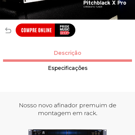
Descrição
Especificações
Nosso novo afinador premuim de
montagem em rack.