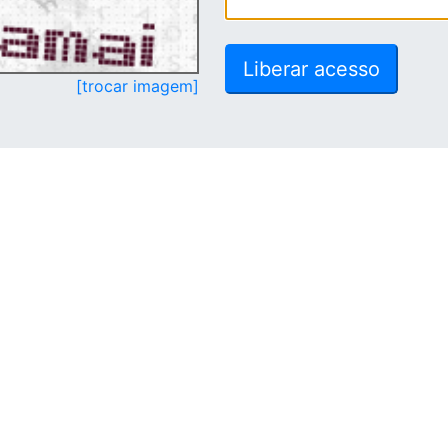
[trocar imagem]